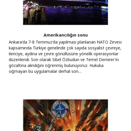
Amerikancılığın sonu
Ankara'da 7-8 Temmuz'da yapılması planlanan NATO Zirvesi
kapsamında Türkiye genelinde çok sayıda sosyalist çevreye,
ilericiye, aydına ve çevre gönüllüsüne yönelik operasyonlar
düzenlendi. Son olarak Sibel Özbudun ve Temel Demirer'in
gözaltına alındığını öğrenmiş bulunuyoruz. Hukuka
sığmayan bu uygulamalar derhal son…