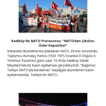
Kadıköy’de NATO Protestosu: "NATO’dan Çıkılsın,
Üsler Kapatılsın"
​Ankara’da düzenlenmesi planlanan NATO Zirvesi öncesinde,
Toplumcu Kurtuluş Partisi (1920 TKP) İstanbul İl Örgütü 6
Temmuz Pazartesi günü saat 19.30'da Kadıköy İskele
Meydanı'nda bir basın açıklaması gerçekleştirdi. "Bağımsız
Türkiye NATO'yla kurulamaz" başlığıyla düzenlenen basın
açıklamasında, Türkiye'nin NATO…