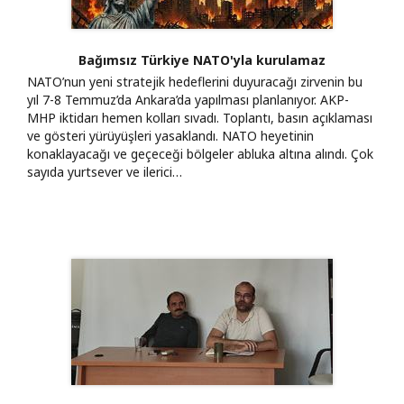
Bağımsız Türkiye NATO'yla kurulamaz
NATO’nun yeni stratejik hedeflerini duyuracağı zirvenin bu
yıl 7-8 Temmuz’da Ankara’da yapılması planlanıyor. AKP-
MHP iktidarı hemen kolları sıvadı. Toplantı, basın açıklaması
ve gösteri yürüyüşleri yasaklandı. NATO heyetinin
konaklayacağı ve geçeceği bölgeler abluka altına alındı. Çok
sayıda yurtsever ve ilerici…