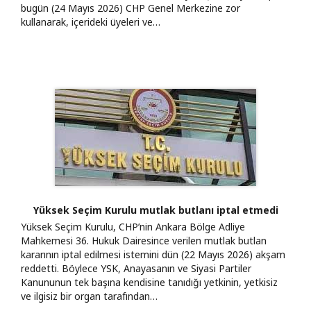
bugün (24 Mayıs 2026) CHP Genel Merkezine zor
kullanarak, içerideki üyeleri ve…
Yüksek Seçim Kurulu mutlak butlanı iptal etmedi
Yüksek Seçim Kurulu, CHP’nin Ankara Bölge Adliye
Mahkemesi 36. Hukuk Dairesince verilen mutlak butlan
kararının iptal edilmesi istemini dün (22 Mayıs 2026) akşam
reddetti. Böylece YSK, Anayasanın ve Siyasi Partiler
Kanununun tek başına kendisine tanıdığı yetkinin, yetkisiz
ve ilgisiz bir organ tarafından…