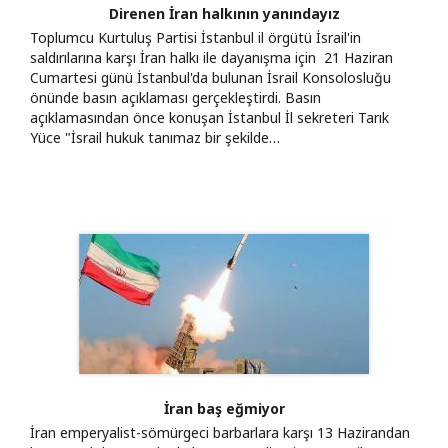
Direnen İran halkının yanındayız
Toplumcu Kurtuluş Partisi İstanbul il örgütü İsrail'in
saldırılarına karşı İran halkı ile dayanışma için 21 Haziran
Cumartesi günü İstanbul'da bulunan İsrail Konsolosluğu
önünde basın açıklaması gerçekleştirdi. Basın
açıklamasından önce konuşan İstanbul İl sekreteri Tarık
Yüce "İsrail hukuk tanımaz bir şekilde…
İran baş eğmiyor
İran emperyalist-sömürgeci barbarlara karşı 13 Hazirandan