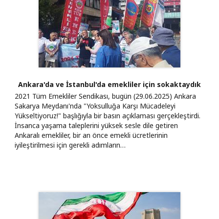
Ankara'da ve İstanbul'da emekliler için sokaktaydık
2021 Tüm Emekliler Sendikası, bugün (29.06.2025) Ankara
Sakarya Meydanı'nda "Yoksulluğa Karşı Mücadeleyi
Yükseltiyoruz!" başlığıyla bir basın açıklaması gerçekleştirdi.
İnsanca yaşama taleplerini yüksek sesle dile getiren
Ankaralı emekliler, bir an önce emekli ücretlerinin
iyileştirilmesi için gerekli adımların…