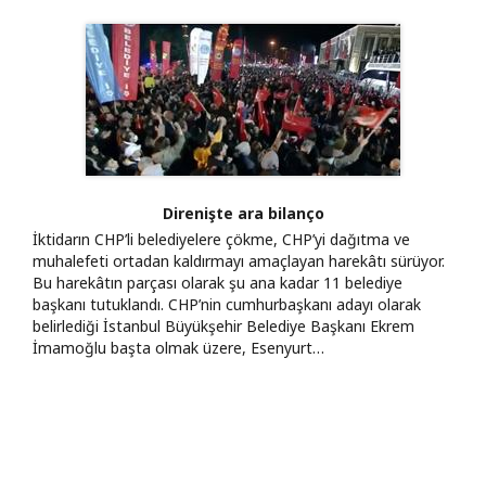
Direnişte ara bilanço
İktidarın CHP’li belediyelere çökme, CHP’yi dağıtma ve
muhalefeti ortadan kaldırmayı amaçlayan harekâtı sürüyor.
Bu harekâtın parçası olarak şu ana kadar 11 belediye
başkanı tutuklandı. CHP’nin cumhurbaşkanı adayı olarak
belirlediği İstanbul Büyükşehir Belediye Başkanı Ekrem
İmamoğlu başta olmak üzere, Esenyurt…