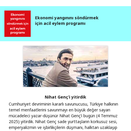
Ekonomi yangınını söndürmek
için acil eylem programı
Nihat Genç’i yitirdik
Cumhuriyet devriminin kararlı savunucusu, Türkiye halkının
temel menfaatlerini savunmayı en büyük değer sayan
mücadeleci yazar-düşünür Nihat Genç’i bugün (4 Temmuz
2025) yitirdik. Nihat Genç sade yurttaşların korkusuz sesi,
emperyalizmin ve işbirlikçilerin düşmanı, halktan uzaklaşıp