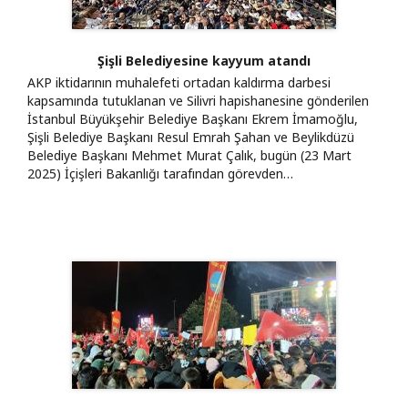
Şişli Belediyesine kayyum atandı
AKP iktidarının muhalefeti ortadan kaldırma darbesi
kapsamında tutuklanan ve Silivri hapishanesine gönderilen
İstanbul Büyükşehir Belediye Başkanı Ekrem İmamoğlu,
Şişli Belediye Başkanı Resul Emrah Şahan ve Beylikdüzü
Belediye Başkanı Mehmet Murat Çalık, bugün (23 Mart
2025) İçişleri Bakanlığı tarafından görevden…