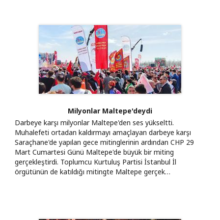
Milyonlar Maltepe'deydi
Darbeye karşı milyonlar Maltepe'den ses yükseltti.
Muhalefeti ortadan kaldırmayı amaçlayan darbeye karşı
Saraçhane'de yapılan gece mitinglerinin ardından CHP 29
Mart Cumartesi Günü Maltepe'de büyük bir miting
gerçekleştirdi. Toplumcu Kurtuluş Partisi İstanbul İl
örgütünün de katıldığı mitingte Maltepe gerçek…