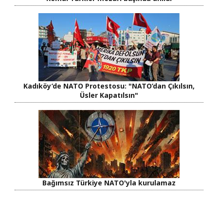
Kadıköy’de NATO Protestosu: "NATO’dan Çıkılsın,
Üsler Kapatılsın"
Bağımsız Türkiye NATO'yla kurulamaz