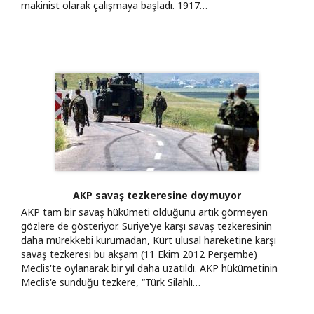
makinist olarak çalışmaya başladı. 1917…
AKP savaş tezkeresine doymuyor
AKP tam bir savaş hükümeti olduğunu artık görmeyen
gözlere de gösteriyor. Suriye'ye karşı savaş tezkeresinin
daha mürekkebi kurumadan, Kürt ulusal hareketine karşı
savaş tezkeresi bu akşam (11 Ekim 2012 Perşembe)
Meclis'te oylanarak bir yıl daha uzatıldı. AKP hükümetinin
Meclis'e sunduğu tezkere, “Türk Silahlı…