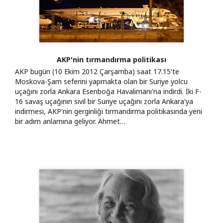
AKP'nin tırmandırma politikası
AKP bugün (10 Ekim 2012 Çarşamba) saat 17.15'te
Moskova-Şam seferini yapmakta olan bir Suriye yolcu
uçağını zorla Ankara Esenboğa Havalimanı'na indirdi. İki F-
16 savaş uçağının sivil bir Suriye uçağını zorla Ankara'ya
indirmesi, AKP'nin gerginliği tırmandırma politikasında yeni
bir adım anlamına geliyor. Ahmet…