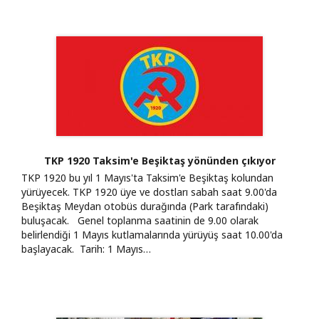
TKP 1920 Taksim'e Beşiktaş yönünden çıkıyor
TKP 1920 bu yıl 1 Mayıs'ta Taksim'e Beşiktaş kolundan
yürüyecek. TKP 1920 üye ve dostları sabah saat 9.00'da
Beşiktaş Meydan otobüs durağında (Park tarafındaki)
buluşacak. Genel toplanma saatinin de 9.00 olarak
belirlendiği 1 Mayıs kutlamalarında yürüyüş saat 10.00'da
başlayacak. Tarih: 1 Mayıs…