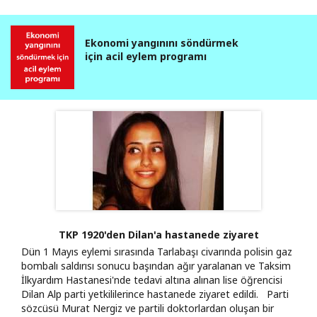
Ekonomi yangınını söndürmek
için acil eylem programı
TKP 1920'den Dilan'a hastanede ziyaret
Dün 1 Mayıs eylemi sırasında Tarlabaşı civarında polisin gaz
bombalı saldırısı sonucu başından ağır yaralanan ve Taksim
İlkyardım Hastanesi'nde tedavi altına alınan lise öğrencisi
Dilan Alp parti yetkililerince hastanede ziyaret edildi. Parti
sözcüsü Murat Nergiz ve partili doktorlardan oluşan bir