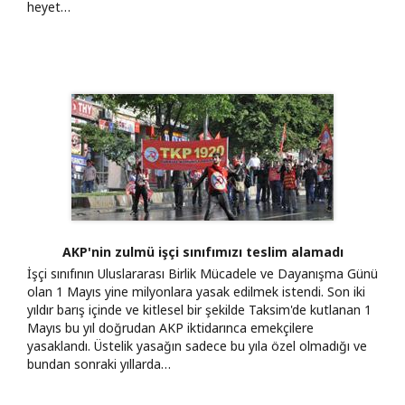
heyet…
AKP'nin zulmü işçi sınıfımızı teslim alamadı
İşçi sınıfının Uluslararası Birlik Mücadele ve Dayanışma Günü
olan 1 Mayıs yine milyonlara yasak edilmek istendi. Son iki
yıldır barış içinde ve kitlesel bir şekilde Taksim'de kutlanan 1
Mayıs bu yıl doğrudan AKP iktidarınca emekçilere
yasaklandı. Üstelik yasağın sadece bu yıla özel olmadığı ve
bundan sonraki yıllarda…