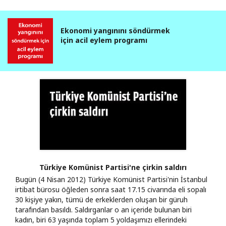
Ekonomi yangınını söndürmek
için acil eylem programı
Türkiye Komünist Partisi'ne çirkin saldırı
Bugün (4 Nisan 2012) Türkiye Komünist Partisi'nin İstanbul
irtibat bürosu öğleden sonra saat 17.15 civarında eli sopalı
30 kişiye yakın, tümü de erkeklerden oluşan bir güruh
tarafından basıldı. Saldırganlar o an içeride bulunan biri
kadın, biri 63 yaşında toplam 5 yoldaşımızı ellerindeki