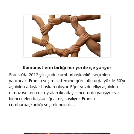
Komünistlerin birliği her yerde işe yarıyor
Fransa'da 2012 yılı içinde cumhurbaşkanlığı seçimleri
yapılacak. Fransa seçim sistemine göre, ilk turda yüzde 50'yi
aşabilen adaylar başkan oluyor. Eğer yüzde elliyi aşabilen
olmaz ise, en çok oy alan iki aday ikinci turda yarışıyor ve
birinci gelen başkanlığı almış sayılıyor. Fransa
cumhurbaşkanlığı seçimlerinin ilk…