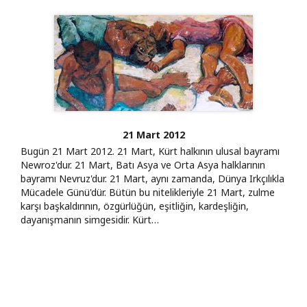
21 Mart 2012
Bugün 21 Mart 2012. 21 Mart, Kürt halkının ulusal bayramı
Newroz'dur. 21 Mart, Batı Asya ve Orta Asya halklarının
bayramı Nevruz'dur. 21 Mart, aynı zamanda, Dünya Irkçılıkla
Mücadele Günü'dür. Bütün bu nitelikleriyle 21 Mart, zulme
karşı başkaldırının, özgürlüğün, eşitliğin, kardeşliğin,
dayanışmanın simgesidir. Kürt…