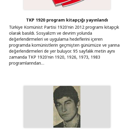
TKP 1920 program kitapçığı yayınlandı
Türkiye Komünist Partisi 1920'nin 2012 programı kitapçık
olarak basıldı. Sosyalizm ve devrim yolunda
değerlendirmeleri ve uygulama hedeflerini içeren
programda komünistlerin geçmişten günümüze ve yarına
değerlendirmeleri de yer buluyor. 95 sayfalık metin aynı
zamanda TKP 1920'nin 1920, 1926, 1973, 1983
programlarından…