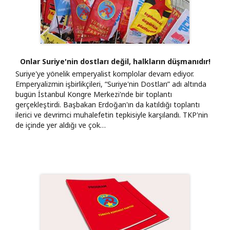
Onlar Suriye'nin dostları değil, halkların düşmanıdır!
Suriye'ye yönelik emperyalist komplolar devam ediyor.
Emperyalizmin işbirlikçileri, “Suriye'nin Dostları” adı altında
bugün İstanbul Kongre Merkezi'nde bir toplantı
gerçekleştirdi. Başbakan Erdoğan'ın da katıldığı toplantı
ilerici ve devrimci muhalefetin tepkisiyle karşılandı. TKP'nin
de içinde yer aldığı ve çok…