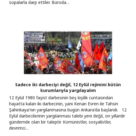
sopalarla darp ettiler. Büroda…
Sadece iki darbeciyi değil, 12 Eylül rejimini bütün
kurumlarıyla yargılayalım
12 Eylül 1980 faşist darbesinin beş kişilik cuntasından
hayatta kalan iki darbecinin, yani Kenan Evren ile Tahsin
Şahinkaya'nın yargılanmasına bugün Ankara'da başlandı. 12
Eylül darbecilerinin yargılanması talebi yeni değil, on yıllardır
gündemde olan bir taleptir. Komünistler, sosyalistler,
devrimci…