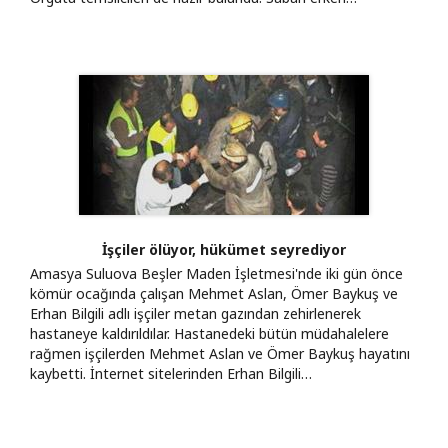
İşçiler ölüyor, hükümet seyrediyor
Amasya Suluova Beşler Maden İşletmesi'nde iki gün önce
kömür ocağında çalışan Mehmet Aslan, Ömer Baykuş ve
Erhan Bilgili adlı işçiler metan gazından zehirlenerek
hastaneye kaldırıldılar. Hastanedeki bütün müdahalelere
rağmen işçilerden Mehmet Aslan ve Ömer Baykuş hayatını
kaybetti. İnternet sitelerinden Erhan Bilgili…