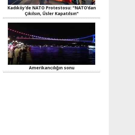
Kadıköy’de NATO Protestosu: "NATO’dan
Çıkılsın, Üsler Kapatılsın"
Amerikancılığın sonu