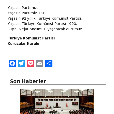
Yaşasın Partimiz.
Yaşasın Partimiz TKP.
Yaşasın 92 yıllık Türkiye Komünist Partisi.
Yaşasın Türkiye Komünist Partisi 1920.
Suphi Nejat öncümüz, yaşatacak gücümüz.
Türkiye Komünist Partisi
Kurucular Kurulu
Facebook
Twitter
Pocket
Email
Share
Son Haberler