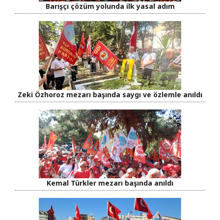
Barışçı çözüm yolunda ilk yasal adım
Zeki Özhoroz mezarı başında saygı ve özlemle anıldı
Kemal Türkler mezarı başında anıldı