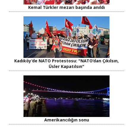
Kemal Türkler mezarı başında anıldı
Kadıköy’de NATO Protestosu: "NATO’dan Çıkılsın,
Üsler Kapatılsın"
Amerikancılığın sonu