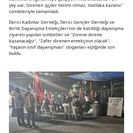
şey var; Direnen işçiler teslim olmaz, mutlaka kazanır."
cümleleriyle tamamladı.
İlerici Kadınlar Derneği, İlerici Gençler Derneği ve
Birlik Dayanışma Emekçileri'nin de katıldığı dayanışma
ziyareti yapılan sohbetler ve "Direne direne
kazanacağız", "Zafer direnen emekçinin olacak",
"Yaşasın sınıf dayanışması" sloganları eşliğinde son
buldu.