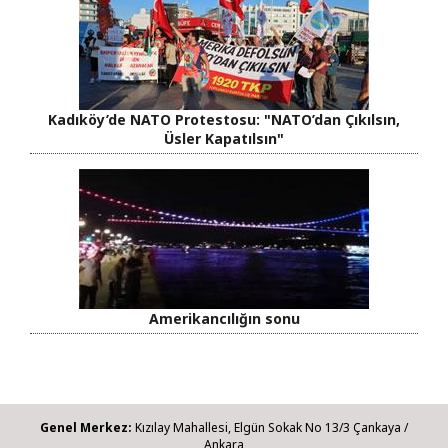
Kadıköy’de NATO Protestosu: "NATO’dan Çıkılsın,
Üsler Kapatılsın"
Amerikancılığın sonu
Genel Merkez:
Kızılay Mahallesi, Elgün Sokak No 13/3 Çankaya /
Ankara