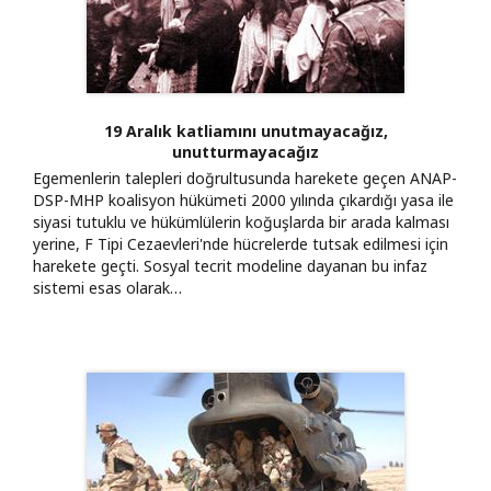
19 Aralık katliamını unutmayacağız,
unutturmayacağız
Egemenlerin talepleri doğrultusunda harekete geçen ANAP-
DSP-MHP koalisyon hükümeti 2000 yılında çıkardığı yasa ile
siyasi tutuklu ve hükümlülerin koğuşlarda bir arada kalması
yerine, F Tipi Cezaevleri'nde hücrelerde tutsak edilmesi için
harekete geçti. Sosyal tecrit modeline dayanan bu infaz
sistemi esas olarak…