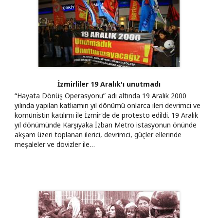
İzmirliler 19 Aralık'ı unutmadı
“Hayata Dönüş Operasyonu” adı altında 19 Aralık 2000
yılında yapılan katliamın yıl dönümü onlarca ileri devrimci ve
komünistin katılımı ile İzmir'de de protesto edildi. 19 Aralık
yıl dönümünde Karşıyaka İzban Metro istasyonun önünde
akşam üzeri toplanan ilerici, devrimci, güçler ellerinde
meşaleler ve dövizler ile…