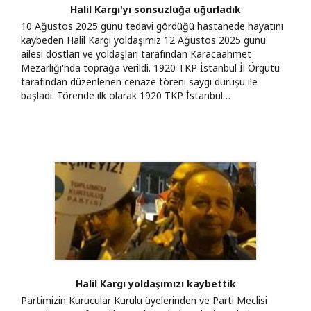
Halil Kargı'yı sonsuzluğa uğurladık
10 Ağustos 2025 günü tedavi gördüğü hastanede hayatını
kaybeden Halil Kargı yoldaşımız 12 Ağustos 2025 günü
ailesi dostları ve yoldaşları tarafından Karacaahmet
Mezarlığı'nda toprağa verildi. 1920 TKP İstanbul İl Örgütü
tarafından düzenlenen cenaze töreni saygı duruşu ile
başladı. Törende ilk olarak 1920 TKP İstanbul…
Halil Kargı yoldaşımızı kaybettik
Partimizin Kurucular Kurulu üyelerinden ve Parti Meclisi