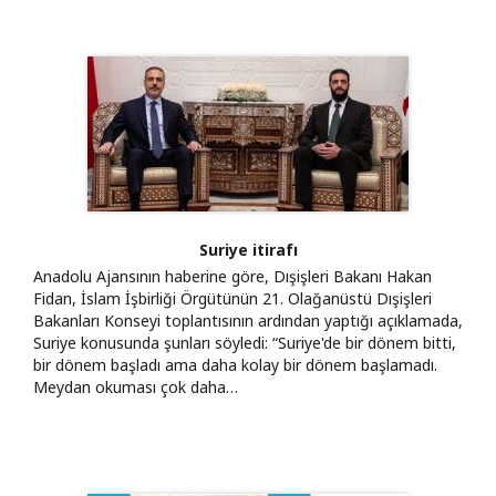
Suriye itirafı
Anadolu Ajansının haberine göre, Dışişleri Bakanı Hakan
Fidan, İslam İşbirliği Örgütünün 21. Olağanüstü Dışişleri
Bakanları Konseyi toplantısının ardından yaptığı açıklamada,
Suriye konusunda şunları söyledi: “Suriye'de bir dönem bitti,
bir dönem başladı ama daha kolay bir dönem başlamadı.
Meydan okuması çok daha…