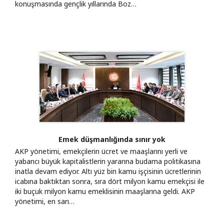
konuşmasında gençlik yıllarında Boz…
Emek düşmanlığında sınır yok
AKP yönetimi, emekçilerin ücret ve maaşlarını yerli ve
yabancı büyük kapitalistlerin yararına budama politikasına
inatla devam ediyor. Altı yüz bin kamu işçisinin ücretlerinin
icabına baktıktan sonra, sıra dört milyon kamu emekçisi ile
iki buçuk milyon kamu emeklisinin maaşlarına geldi. AKP
yönetimi, en sarı…