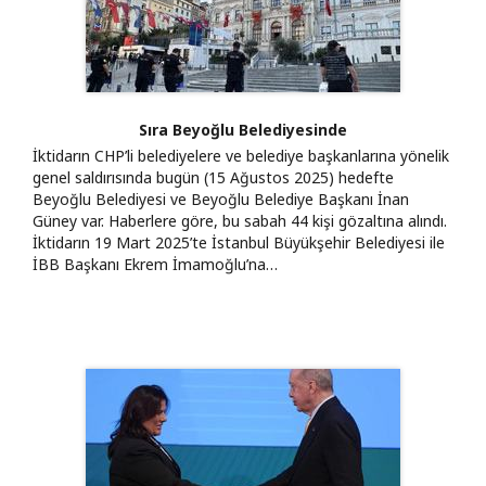
Sıra Beyoğlu Belediyesinde
İktidarın CHP’li belediyelere ve belediye başkanlarına yönelik
genel saldırısında bugün (15 Ağustos 2025) hedefte
Beyoğlu Belediyesi ve Beyoğlu Belediye Başkanı İnan
Güney var. Haberlere göre, bu sabah 44 kişi gözaltına alındı.
İktidarın 19 Mart 2025’te İstanbul Büyükşehir Belediyesi ile
İBB Başkanı Ekrem İmamoğlu’na…