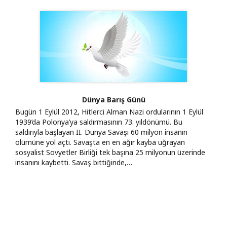
Dünya Barış Günü
Bugün 1 Eylül 2012, Hitlerci Alman Nazi ordularının 1 Eylül
1939’da Polonya’ya saldırmasının 73. yıldönümü. Bu
saldırıyla başlayan II. Dünya Savaşı 60 milyon insanın
ölümüne yol açtı. Savaşta en en ağır kayba uğrayan
sosyalist Sovyetler Birliği tek başına 25 milyonun üzerinde
insanını kaybetti. Savaş bittiğinde,…