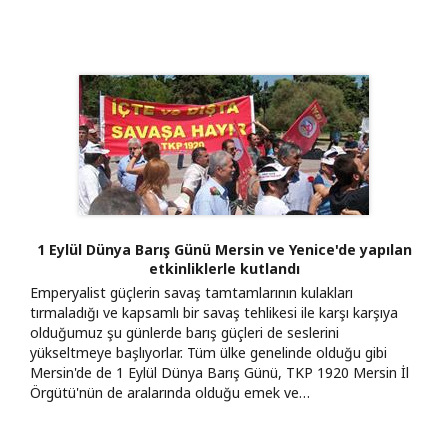
1 Eylül Dünya Barış Günü Mersin ve Yenice'de yapılan
etkinliklerle kutlandı
Emperyalist güçlerin savaş tamtamlarının kulakları
tırmaladığı ve kapsamlı bir savaş tehlikesi ile karşı karşıya
olduğumuz şu günlerde barış güçleri de seslerini
yükseltmeye başlıyorlar. Tüm ülke genelinde olduğu gibi
Mersin'de de 1 Eylül Dünya Barış Günü, TKP 1920 Mersin İl
Örgütü'nün de aralarında olduğu emek ve…