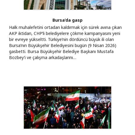
Bursa’da gasp
Halk muhalefetini ortadan kaldırmak için sürek avına çıkan
AKP iktidarı, CHP’li belediyelere çökme kampanyasını yeni
bir evreye yükseltti. Türkiye’nin dördüncü büyük ili olan
Bursa’nın Büyükşehir Belediyesini bugün (9 Nisan 2026)
gasbetti. Bursa Büyükşehir Belediye Başkanı Mustafa
Bozbey’i ve çalışma arkadaşlarını…