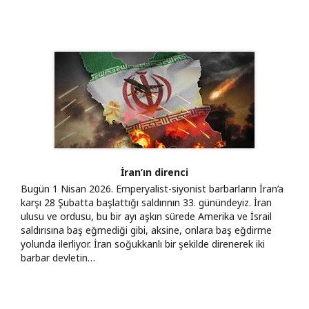
İran’ın direnci
Bugün 1 Nisan 2026. Emperyalist-siyonist barbarların İran’a
karşı 28 Şubatta başlattığı saldırının 33. günündeyiz. İran
ulusu ve ordusu, bu bir ayı aşkın sürede Amerika ve İsrail
saldırısına baş eğmediği gibi, aksine, onlara baş eğdirme
yolunda ilerliyor. İran soğukkanlı bir şekilde direnerek iki
barbar devletin…