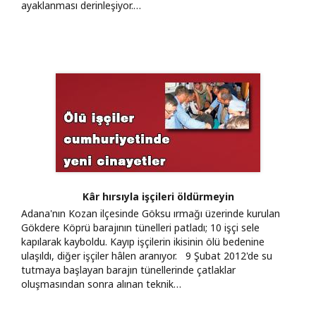
ayaklanması derinleşiyor.…
Kâr hırsıyla işçileri öldürmeyin
Adana'nın Kozan ilçesinde Göksu ırmağı üzerinde kurulan
Gökdere Köprü barajının tünelleri patladı; 10 işçi sele
kapılarak kayboldu. Kayıp işçilerin ikisinin ölü bedenine
ulaşıldı, diğer işçiler hâlen aranıyor. 9 Şubat 2012'de su
tutmaya başlayan barajın tünellerinde çatlaklar
oluşmasından sonra alınan teknik…