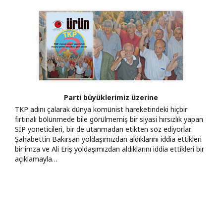
Parti büyüklerimiz üzerine
TKP adını çalarak dünya komünist hareketindeki hiçbir
fırtınalı bölünmede bile görülmemiş bir siyasi hırsızlık yapan
SİP yöneticileri, bir de utanmadan etikten söz ediyorlar.
Şahabettin Bakırsan yoldaşımızdan aldıklarını iddia ettikleri
bir imza ve Ali Eriş yoldaşımızdan aldıklarını iddia ettikleri bir
açıklamayla…