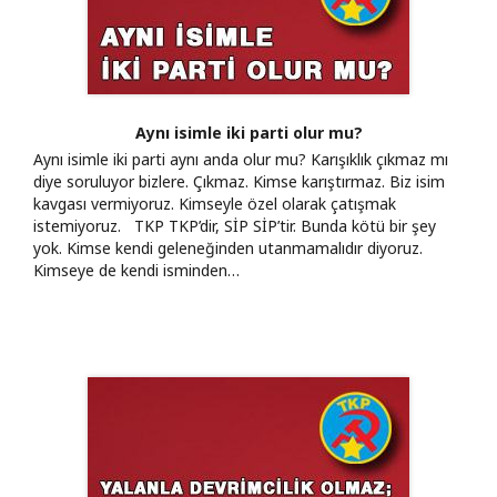
Aynı isimle iki parti olur mu?
Aynı isimle iki parti aynı anda olur mu? Karışıklık çıkmaz mı
diye soruluyor bizlere. Çıkmaz. Kimse karıştırmaz. Biz isim
kavgası vermiyoruz. Kimseyle özel olarak çatışmak
istemiyoruz. TKP TKP’dir, SİP SİP’tir. Bunda kötü bir şey
yok. Kimse kendi geleneğinden utanmamalıdır diyoruz.
Kimseye de kendi isminden…