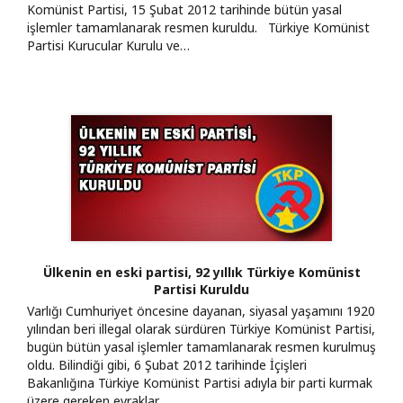
Komünist Partisi, 15 Şubat 2012 tarihinde bütün yasal
işlemler tamamlanarak resmen kuruldu. Türkiye Komünist
Partisi Kurucular Kurulu ve…
Ülkenin en eski partisi, 92 yıllık Türkiye Komünist
Partisi Kuruldu
Varlığı Cumhuriyet öncesine dayanan, siyasal yaşamını 1920
yılından beri illegal olarak sürdüren Türkiye Komünist Partisi,
bugün bütün yasal işlemler tamamlanarak resmen kurulmuş
oldu. Bilindiği gibi, 6 Şubat 2012 tarihinde İçişleri
Bakanlığına Türkiye Komünist Partisi adıyla bir parti kurmak
üzere gereken evraklar…